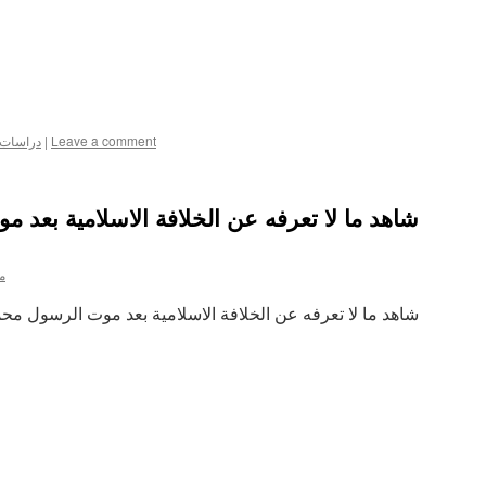
Leave a comment
|
دراسات ع
شاهد ما لا تعرفه عن الخلافة الاسلامية بعد
م
شاهد ما لا تعرفه عن الخلافة الاسلامية بعد موت الرسول مح