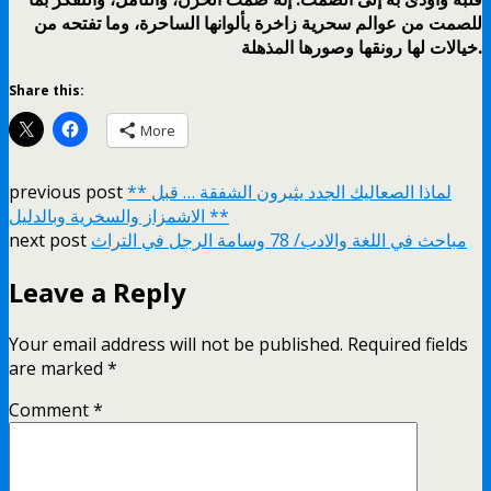
للصمت من عوالم سحرية زاخرة بألوانها الساحرة، وما تفتحه من
خيالات لها رونقها وصورها المذهلة.
Share this:
More
** لماذا الصعاليك الجدد يثيرون الشفقة … قبل
previous post
الاشمزاز والسخرية وبالدليل **
مباحث في اللغة والادب/ 78 وسامة الرجل في التراث
next post
Leave a Reply
Your email address will not be published.
Required fields
are marked
*
Comment
*