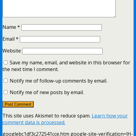
Name
*
Email
*
Website
Save my name, email, and website in this browser for
the next time I comment.
Notify me of follow-up comments by email.
Notify me of new posts by email.
This site uses Akismet to reduce spam.
Learn how your
comment data is processed.
googlebc1df3c272541cce.htm google-site-verification=lH-