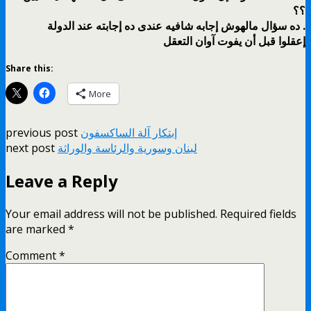
؟؟
ده سؤال مالهوش إجابه شافيه عندى ده إجابته عند الدولة .
إعقلوا قبل أن يفوت آوان التعقل
Share this:
More
إبتكار آلة الساكسفون
previous post
لبنان وسورية والرئاسة والوراثة
next post
Leave a Reply
Your email address will not be published.
Required fields
are marked
*
Comment
*