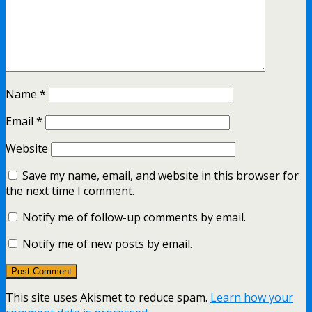
Name
*
Email
*
Website
Save my name, email, and website in this browser for
the next time I comment.
Notify me of follow-up comments by email.
Notify me of new posts by email.
This site uses Akismet to reduce spam.
Learn how your