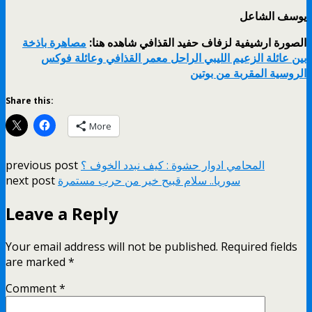
يوسف الشاعل
الصورة ارشيفية لزفاف حفيد القذافي شاهده هنا:
مصاهرة باذخة
بين عائلة الزعيم الليبي الراحل معمر القذافي وعائلة فوكس
الروسية المقربة من بوتين
Share this:
More
المحامي ادوار حشوة : كيف نبدد الخوف ؟
previous post
سوريا.. سلام قبيح خير من حرب مستمرة
next post
Leave a Reply
Your email address will not be published.
Required fields
are marked
*
Comment
*