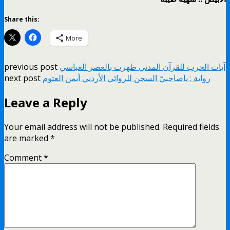
Share this:
More
آيات الحرب للقرآن المدني ظهرت بالعصر العباسي
previous post
رواية : ياصاحبيّ السجن للروائي الأردني أيمن العتوم
next post
Leave a Reply
Your email address will not be published.
Required fields
are marked
*
Comment
*