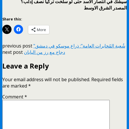
سيشك في انتصار الأسد حتى لو سلخت تركيا نصف إدلب؟
المصدر الشرق الاوسط
Share this:
More
"شُعبة المُخابرات العامة": ذراع موسكو في دمشق
previous post
دجاج مع رز من اليابان
next post
Leave a Reply
Your email address will not be published.
Required fields
are marked
*
Comment
*