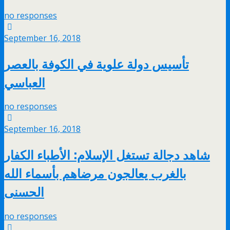
no responses
September 16, 2018
تأسيس دولة علوية في الكوفة بالعصر
العباسي
no responses
September 16, 2018
شاهد دجالة تستغل الإسلام: الأطباء الكفار
بالغرب يعالجون مرضاهم بأسماء الله
الحسنى
no responses