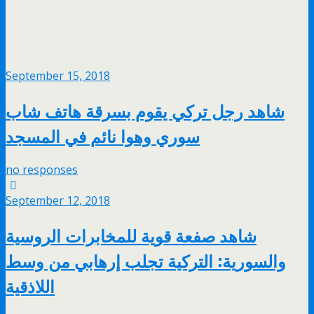
September 15, 2018
شاهد رجل تركي يقوم بسرقة هاتف شاب
سوري وهوا نائم في المسجد
no responses
September 12, 2018
شاهد صفعة قوية للمخابرات الروسية
والسورية: التركية تجلب إرهابي من وسط
اللاذقية