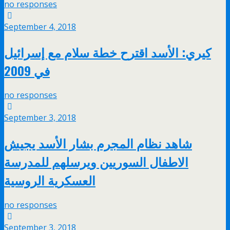
no responses
September 4, 2018
كيري: الأسد اقترح خطة سلام مع إسرائيل
في 2009
no responses
September 3, 2018
شاهد نظام المجرم بشار الأسد يجيش
الاطفال السوريين ويرسلهم للمدرسة
العسكرية الروسية
no responses
September 3, 2018