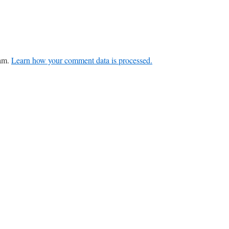
pam.
Learn how your comment data is processed.