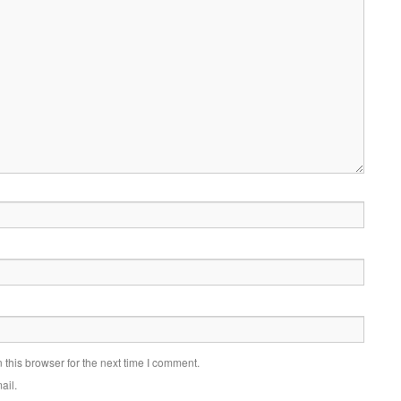
this browser for the next time I comment.
ail.