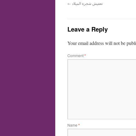
تعفيش شجرة الميلاد
←
Leave a Reply
Your email address will not be publ
Comment
*
Name
*