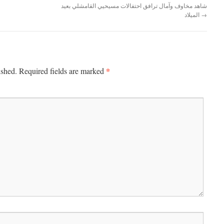
شاهد مخاوف وآمال ترافق احتفالات مسيحيي القامشلي بعيد
→
الميلاد
*
ished.
Required fields are marked