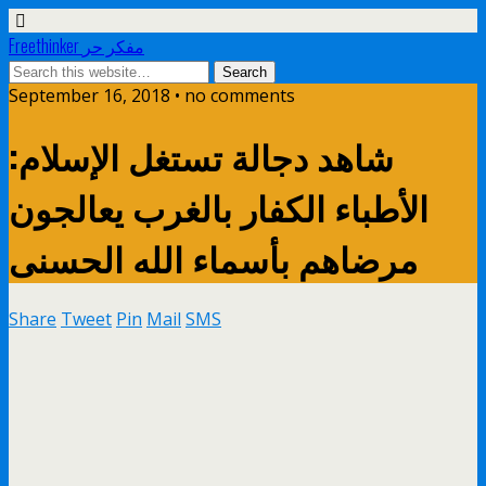
Freethinker مفكر حر
September 16, 2018 • no comments
شاهد دجالة تستغل الإسلام:
الأطباء الكفار بالغرب يعالجون
مرضاهم بأسماء الله الحسنى
Share
Tweet
Pin
Mail
SMS