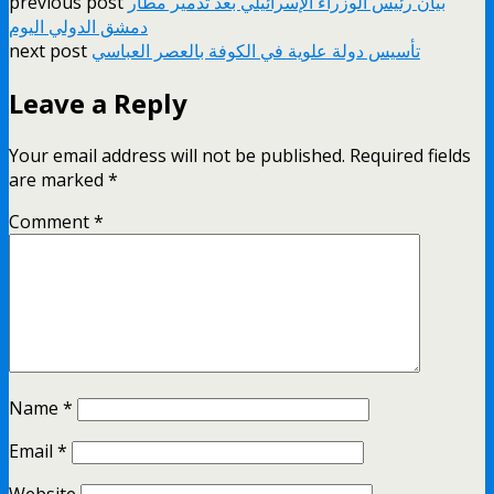
بيان رئيس الوزراء الإسرائيلي بعد تدمير مطار
previous post
دمشق الدولي اليوم
تأسيس دولة علوية في الكوفة بالعصر العباسي
next post
Leave a Reply
Your email address will not be published.
Required fields
are marked
*
Comment
*
Name
*
Email
*
Website