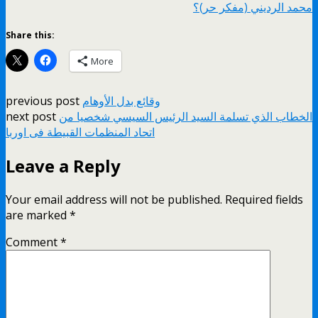
محمد الرديني (مفكر حر)؟
Share this:
More
وقائع بدل الأوهام
previous post
الخطاب الذي تسلمة السيد الرئيس السيسي شخصيا من
next post
Leave a Reply
Your email address will not be published.
Required fields
are marked
*
Comment
*