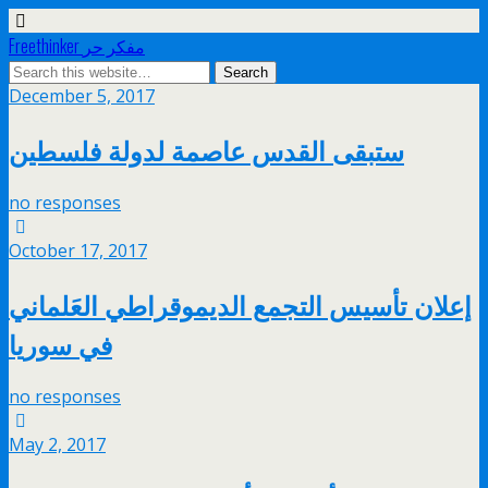
Freethinker مفكر حر
December 5, 2017
ستبقى القدس عاصمة لدولة فلسطين
no responses
October 17, 2017
إعلان تأسيس التجمع الديموقراطي العَلماني
في سوريا
no responses
May 2, 2017