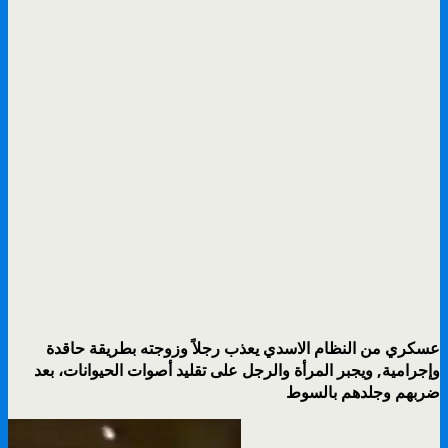
عسكري من النظام الاسدي يعذب رجلاً وزوجته بطريقة حاقدة
وإجرامية, ويجبر المرأة والرجل على تقليد أصوات الحيوانات، بعد
ضربهم وجلدهم بالسوط