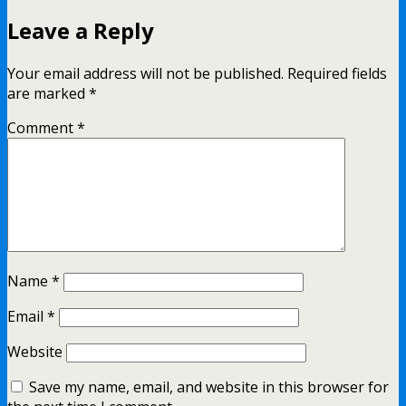
Leave a Reply
Your email address will not be published.
Required fields
are marked
*
Comment
*
Name
*
Email
*
Website
Save my name, email, and website in this browser for