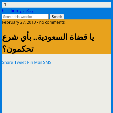
Freethinker مفكر حر
February 27, 2013 • no comments
يا قضاة السعودية.. بأي شرع
تحكمون؟
Share
Tweet
Pin
Mail
SMS