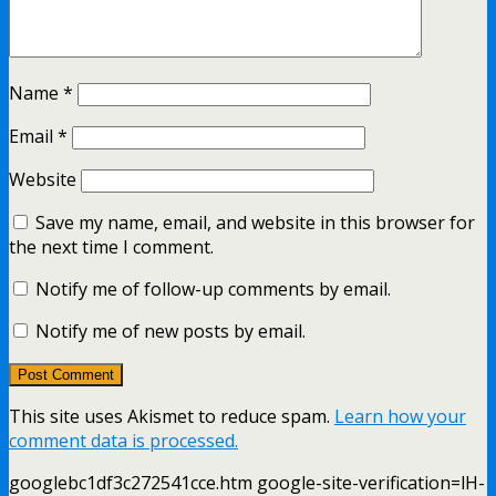
Name
*
Email
*
Website
Save my name, email, and website in this browser for
the next time I comment.
Notify me of follow-up comments by email.
Notify me of new posts by email.
This site uses Akismet to reduce spam.
Learn how your
comment data is processed.
googlebc1df3c272541cce.htm google-site-verification=lH-