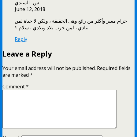
س . السندي
June 12, 2018
حزام معبر وأكثر من رائع وهى الحقيقة ، ولكن لا حياة لمن
تنادي ، لمن خرب بلاد وبلادي ، سلام ؟
Reply
Leave a Reply
Your email address will not be published.
Required fields
are marked
*
Comment
*