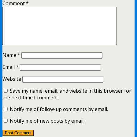
Comment
*
Name
*
Email
*
Website
Save my name, email, and website in this browser for
the next time I comment.
Notify me of follow-up comments by email.
Notify me of new posts by email.