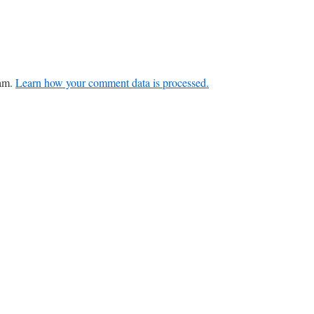
pam.
Learn how your comment data is processed.