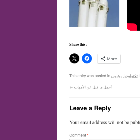
Share this:
More
.
تكنولوجيا
,
يوتيوب
This entry was posted in
أجمل ما قيل عن الأمهات
←
Leave a Reply
Your email address will not be publ
Comment
*