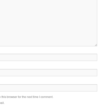
this browser for the next time I comment.
ail.