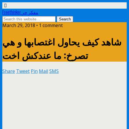
Freethinker مفكر حر
March 29, 2018 • 1 comment
شاهد كيف يحاول اغتصابها و هي
تصرخ: ما عندكش اخت
Share
Tweet
Pin
Mail
SMS