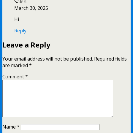
Saleh
March 30, 2025
Hi
Reply
Leave a Reply
Your email address will not be published.
Required fields
are marked
*
Comment
*
Name
*