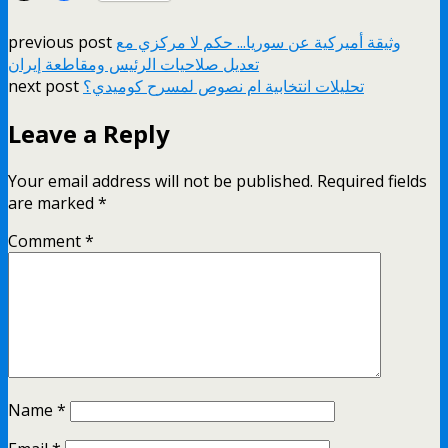
وثيقة أميركية عن سوريا... حكم لا مركزي مع
previous post
تعديل صلاحيات الرئيس ومقاطعة إيران
تحليلات انتخابية ام نصوص لمسرح كوميدي؟
next post
Leave a Reply
Your email address will not be published.
Required fields
are marked
*
Comment
*
Name
*