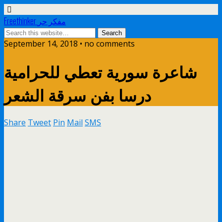
Freethinker مفكر حر
September 14, 2018 • no comments
شاعرة سورية تعطي للحرامية
درسا بفن سرقة الشعر
Share
Tweet
Pin
Mail
SMS