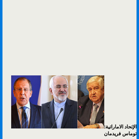
الإتحاد الاماراتية:
توماس فريدمان