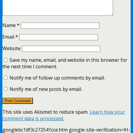
Name
*
Email
*
Website
Save my name, email, and website in this browser for
the next time I comment.
Notify me of follow-up comments by email.
Notify me of new posts by email.
This site uses Akismet to reduce spam.
Learn how your
comment data is processed.
googlebc1df3c272541cce.htm google-site-verification=lH-