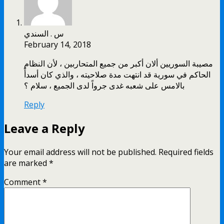
س . السندي
February 14, 2018
مصيبة السوريين ألان أكبر من جميع المتحاربين ، لأن النظام
الحاكم في سورية قد انتهت مدة صلاحيته ، والذي كان أسدأً
بالامس على شعبه غدى جرواً لدى الجميع ، سلام ؟
Reply
Leave a Reply
Your email address will not be published.
Required fields
are marked
*
Comment
*