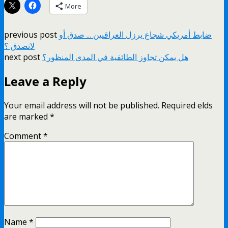
More
ضابط أمريكي شجاع ير زل العراقيين ... صدق أو
previous post
هل يمكن تجاوز الطائفية في المدى المنظور؟
next post
Leave a Reply
Your email address will not be published.
Required fields
are marked
*
Comment
*
Name
*