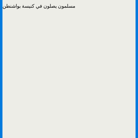
مسلمون يصلون في كنيسة بواشنطن