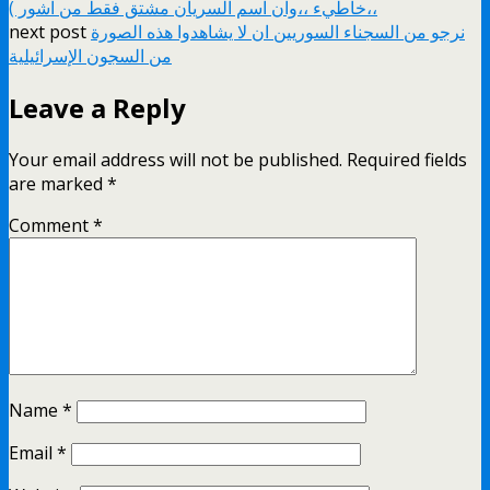
،،خاطيء ،،وان اسم السريان مشتق فقط من اشور )
نرجو من السجناء السوريين ان لا يشاهدوا هذه الصورة
next post
من السجون الإسرائيلية
Leave a Reply
Your email address will not be published.
Required fields
are marked
*
Comment
*
Name
*
Email
*