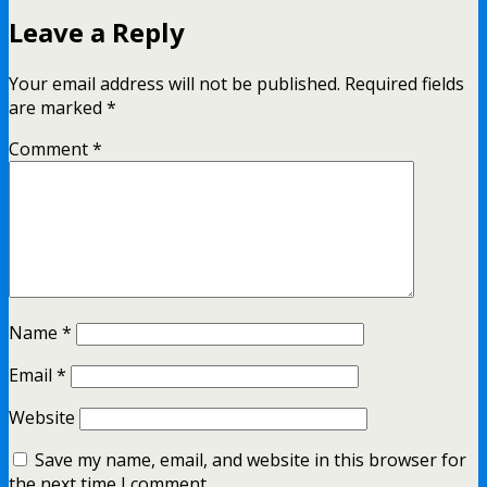
Leave a Reply
Your email address will not be published.
Required fields
are marked
*
Comment
*
Name
*
Email
*
Website
Save my name, email, and website in this browser for
the next time I comment.