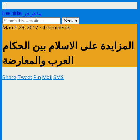
Freethinker مفكر حر
March 28, 2012 • 4 comments
المزايدة على الاسلام بين الحكام
العرب والمعارضة
Share
Tweet
Pin
Mail
SMS