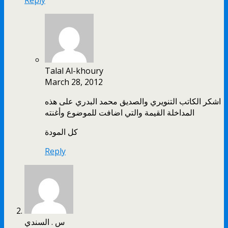
Reply
Talal Al-khoury
March 28, 2012
اشكر الكاتب التنويري والصديق محمد البدري على هذه
المداخلة القيمة والتي اضافت للموضوع وأغنته
كل المودة
Reply
س . السندي