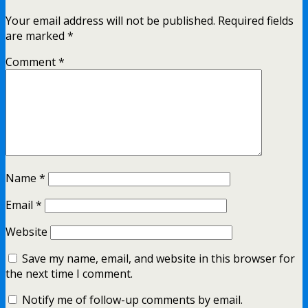
Your email address will not be published.
Required fields
are marked
*
Comment
*
Name
*
Email
*
Website
Save my name, email, and website in this browser for
the next time I comment.
Notify me of follow-up comments by email.