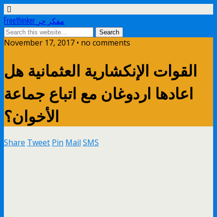
Freethinker مفكر حر
November 17, 2017 • no comments
القوات الإنكشارية العثمانية هل
اعادها اردوغان مع اتباع جماعة
الأخوان؟
Share
Tweet
Pin
Mail
SMS