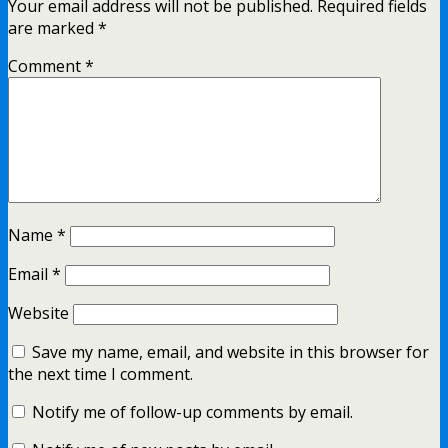
Your email address will not be published.
Required fields
are marked
*
Comment
*
Name
*
Email
*
Website
Save my name, email, and website in this browser for
the next time I comment.
Notify me of follow-up comments by email.