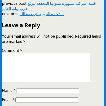
قبيلة اميركية مشهورة بتنبؤاتها المحققة تتوقع
previous post
فرب نهاية العالم
شحادة الخوري في ذمة الله ...
next post
Leave a Reply
Your email address will not be published.
Required fields
are marked
*
Comment
*
Name
*
Email
*