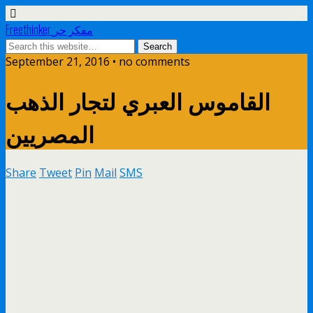
Freethinker مفكر حر
September 21, 2016 • no comments
القاموس العبري لتجار الذهب
المصريين
Share
Tweet
Pin
Mail
SMS