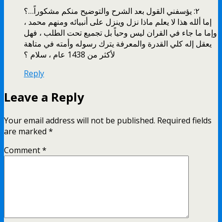
٢: يؤسفني القول بعد الشرح والتوضيح منكم مشكوراً…؟
إما ألله هذا لا يعلم ماذا نزل وينزل على أنبيائه ومنهم محمد ،
وإما ما جاء في القران ليس وحياً بل تجميع تحت الطلب ، فهل
يعقل إله كلي القدرة والمعرفة يترك رسوله وأمته في متاهة
لأكثر من 1438 عام ، سلام ؟
Reply
Leave a Reply
Your email address will not be published.
Required fields
are marked
*
Comment
*