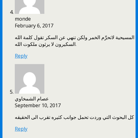
monde
February 6, 2017
المسيحية لاتحرِّم الخمر ولكن تنهي عن السكر تقول كلمة الله
السكيرون لا يرثون ملكوت الله.
Reply
عصام الشمخاوي
September 10, 2017
كل البحوث التي وردت تحمل جوانب كثيره تقرب الى الحقيقه
Reply