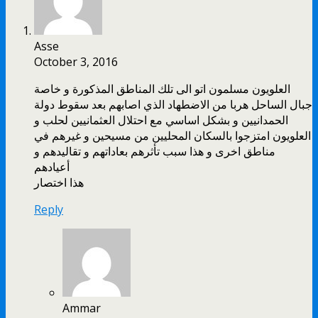
Asse
October 3, 2016
العلويون مسلمون اتو الى تلك المناطق المذكورة و خاصة
جبال الساحل هربا من الاضطهاد الذي اصابهم بعد سقوط دولة
الحمدانيين و بشكل اساسي مع احتلال العثمانيين لحلب و
العلويون امتزجوا بالسكان المحليين من مسيحين و غيرهم في
مناطق اخرى و هذا سبب تأثرهم بعاداتهم و تقاليدهم و
أعيادهم
هذا اختصار
Reply
Ammar