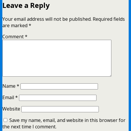
Leave a Reply
Your email address will not be published.
Required fields
are marked
*
Comment
*
Name
*
Email
*
Website
Save my name, email, and website in this browser for
the next time I comment.