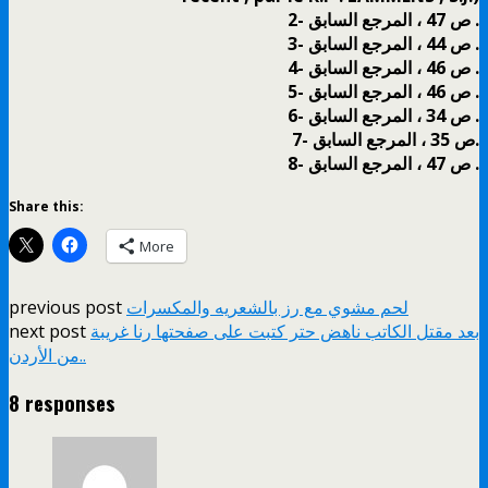
2- ص 47 ، المرجع السابق .
3- ص 44 ، المرجع السابق .
4- ص 46 ، المرجع السابق .
5- ص 46 ، المرجع السابق .
6- ص 34 ، المرجع السابق .
7- ص 35 ، المرجع السابق.
8- ص 47 ، المرجع السابق .
Share this:
More
لحم مشوي مع رز بالشعريه والمكسرات
previous post
بعد مقتل الكاتب ناهض حتر كتبت على صفحتها رنا غريبة
next post
من الأردن..
8 responses