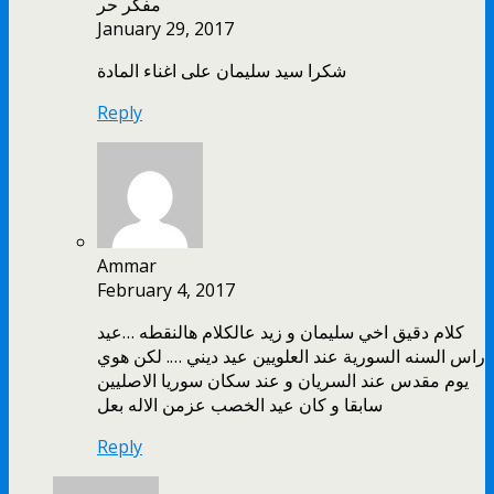
مفكر حر
January 29, 2017
شكرا سيد سليمان على اغناء المادة
Reply
Ammar
February 4, 2017
كلام دقيق اخي سليمان و زيد عالكلام هالنقطه …عيد
راس السنه السورية عند العلويين عيد ديني …. لكن هوي
يوم مقدس عند السريان و عند سكان سوريا الاصليين
سابقا و كان عيد الخصب عزمن الاله بعل
Reply