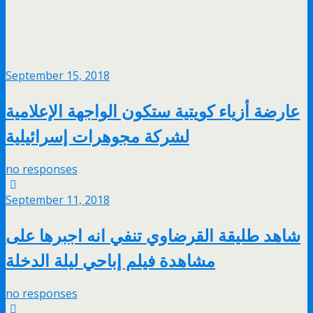
September 15, 2018
عارضة أزياء كويتية ستكون الواجهة الإعلامية
لشركة مجوهرات إسرائيلية
no responses
September 11, 2018
شاهد طليقة القرضاوي تنفي انه اجبرها على
مشاهدة فيلم إباحي ليلة الدخلة
no responses