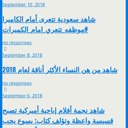
September 10, 2018
شاهد سعودية تتعرى أمام الكاميرا
#موظفه_تتعري_امام_الكميرات
no responses
September 8, 2018
شاهد من هن النساء الأكثر أناقة لعام 2018
no responses
September 6, 2018
شاهد نجمة أفلام إباحية أميركية تصبح
قسيسة واعظة وتؤلف كتاب: يسوع يحب