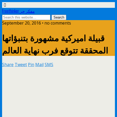
Freethinker مفكر حر
September 20, 2016 • no comments
قبيلة اميركية مشهورة بتنبؤاتها
المحققة تتوقع فرب نهاية العالم
Share
Tweet
Pin
Mail
SMS