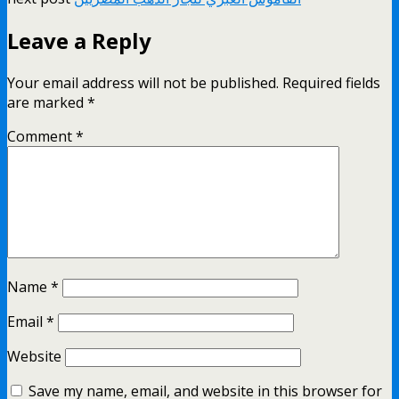
Leave a Reply
Your email address will not be published.
Required fields
are marked
*
Comment
*
Name
*
Email
*
Website
Save my name, email, and website in this browser for