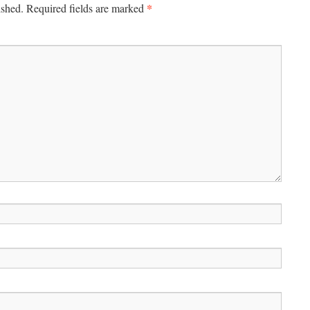
*
ished.
Required fields are marked