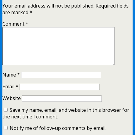
Your email address will not be published.
Required fields
are marked
*
Comment
*
Name
*
Email
*
Website
Save my name, email, and website in this browser for
the next time I comment.
Notify me of follow-up comments by email.